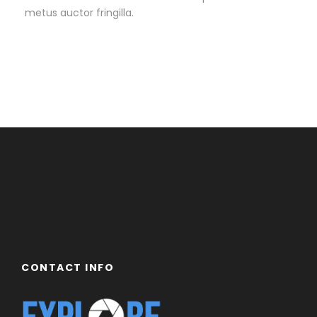
metus auctor fringilla.
CONTACT INFO