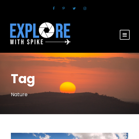
Tag
Nature