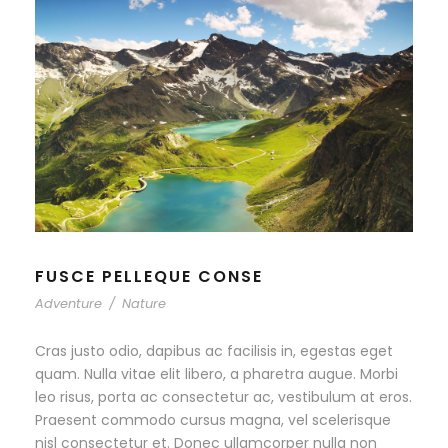
FUSCE PELLEQUE CONSE
Adventure
/
Nature
Cras justo odio, dapibus ac facilisis in, egestas eget
quam. Nulla vitae elit libero, a pharetra augue. Morbi
leo risus, porta ac consectetur ac, vestibulum at eros.
Praesent commodo cursus magna, vel scelerisque
nisl consectetur et. Donec ullamcorper nulla non