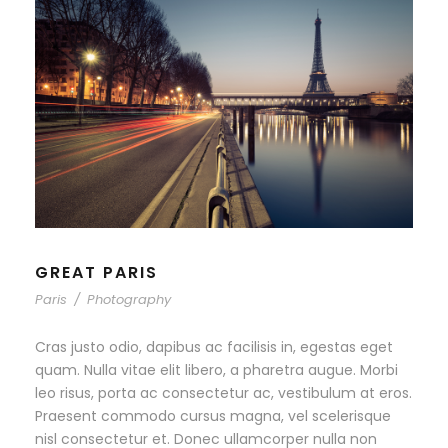
GREAT PARIS
Paris
/
Photography
Cras justo odio, dapibus ac facilisis in, egestas eget
quam. Nulla vitae elit libero, a pharetra augue. Morbi
leo risus, porta ac consectetur ac, vestibulum at eros.
Praesent commodo cursus magna, vel scelerisque
nisl consectetur et. Donec ullamcorper nulla non