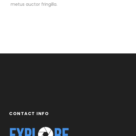
metus auctor fringilla.
CONTACT INFO