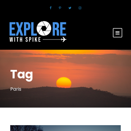
Tag
Paris